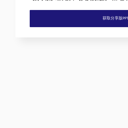
获取分享版PP