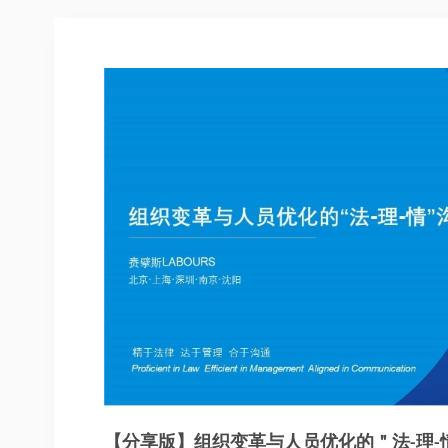
【分享版】组织变革与人员优化的＂法-理-