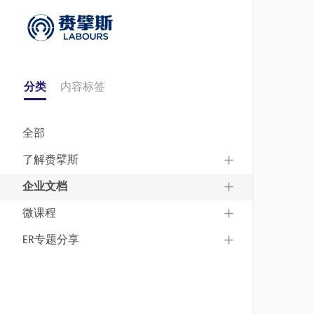
分类
内容标签
全部
了解赉擘斯
企业文档
微课程
ER专题分享